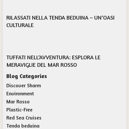
RILASSATI NELLA TENDA BEDUINA – UN’OASI
CULTURALE
TUFFATI NELL’AVVENTURA: ESPLORA LE
MERAVIGLIE DEL MAR ROSSO
Blog Categories
Discover Sharm
Environment
Mar Rosso
Plastic-Free
Red Sea Cruises
Tenda beduina