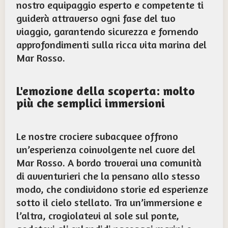
nostro equipaggio esperto e competente ti
guiderà attraverso ogni fase del tuo
viaggio, garantendo sicurezza e fornendo
approfondimenti sulla ricca vita marina del
Mar Rosso.
L'emozione della scoperta: molto
più che semplici immersioni
Le nostre crociere subacquee offrono
un’esperienza coinvolgente nel cuore del
Mar Rosso. A bordo troverai una comunità
di avventurieri che la pensano allo stesso
modo, che condividono storie ed esperienze
sotto il cielo stellato. Tra un’immersione e
l’altra, crogiolatevi al sole sul ponte,