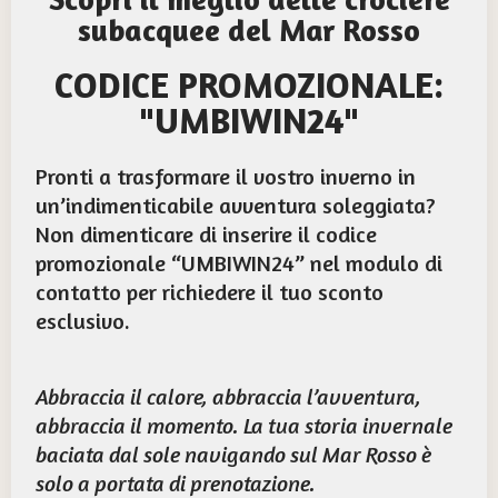
subacquee del Mar Rosso
CODICE PROMOZIONALE:
"UMBIWIN24"
Pronti a trasformare il vostro inverno in
un’indimenticabile avventura soleggiata?
Non dimenticare di inserire il codice
promozionale “UMBIWIN24” nel modulo di
contatto per richiedere il tuo sconto
esclusivo.
Abbraccia il calore, abbraccia l’avventura,
abbraccia il momento. La tua storia invernale
baciata dal sole navigando sul Mar Rosso è
solo a portata di prenotazione.