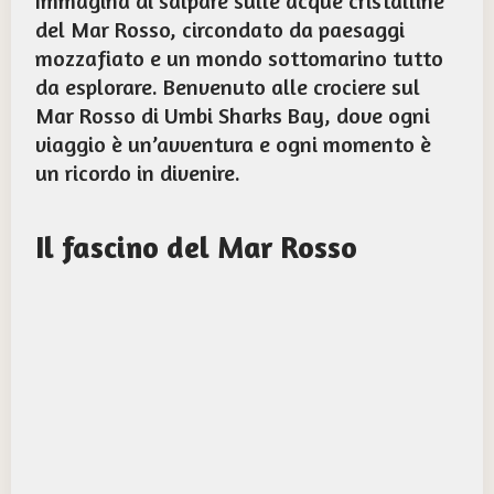
Immagina di salpare sulle acque cristalline
del Mar Rosso, circondato da paesaggi
mozzafiato e un mondo sottomarino tutto
da esplorare. Benvenuto alle crociere sul
Mar Rosso di Umbi Sharks Bay, dove ogni
viaggio è un’avventura e ogni momento è
un ricordo in divenire.
Il fascino del Mar Rosso