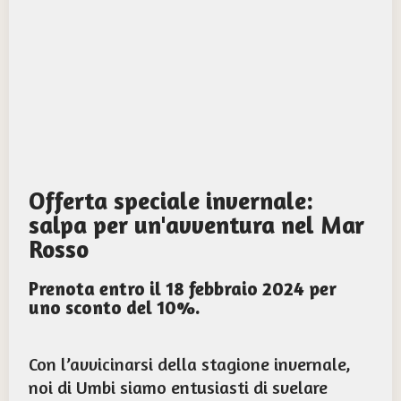
Offerta speciale invernale:
salpa per un'avventura nel Mar
Rosso
Prenota entro il 18 febbraio 2024 per
uno sconto del 10%.
Con l’avvicinarsi della stagione invernale,
noi di Umbi siamo entusiasti di svelare