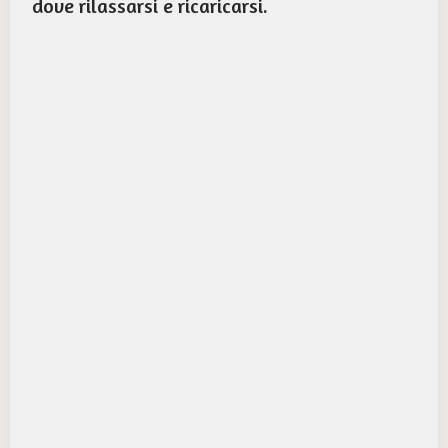
dove rilassarsi e ricaricarsi.