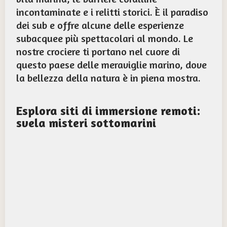
incontaminate e i relitti storici. È il paradiso
dei sub e offre alcune delle esperienze
subacquee più spettacolari al mondo. Le
nostre crociere ti portano nel cuore di
questo paese delle meraviglie marino, dove
la bellezza della natura è in piena mostra.
Esplora siti di immersione remoti:
svela misteri sottomarini