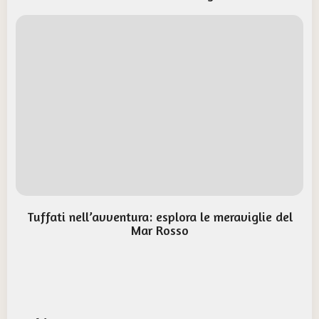
Tuffati nell’avventura: esplora le meraviglie del
Mar Rosso