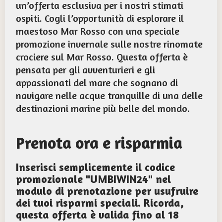
un’offerta esclusiva per i nostri stimati
ospiti. Cogli l’opportunità di esplorare il
maestoso Mar Rosso con una speciale
promozione invernale sulle nostre rinomate
crociere sul Mar Rosso. Questa offerta è
pensata per gli avventurieri e gli
appassionati del mare che sognano di
navigare nelle acque tranquille di una delle
destinazioni marine più belle del mondo.
Prenota ora e risparmia
Inserisci semplicemente il codice
promozionale "UMBIWIN24" nel
modulo di prenotazione per usufruire
dei tuoi risparmi speciali. Ricorda,
questa offerta è valida fino al 18