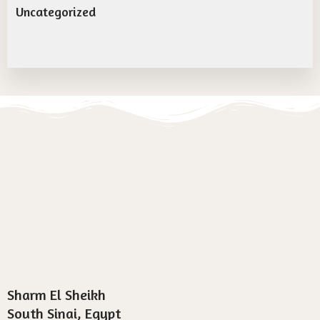
Uncategorized
Sharm El Sheikh
South Sinai, Egypt