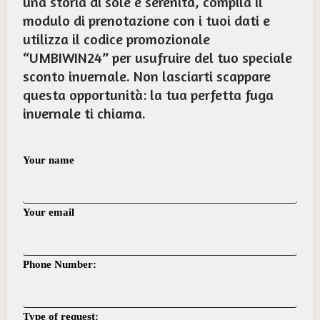
una storia di sole e serenità, compila il
modulo di prenotazione con i tuoi dati e
utilizza il codice promozionale
“UMBIWIN24” per usufruire del tuo speciale
sconto invernale. Non lasciarti scappare
questa opportunità: la tua perfetta fuga
invernale ti chiama.
Your name
Your email
Phone Number:
Type of request: