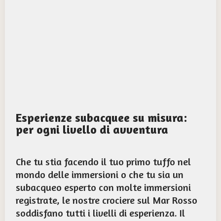
Esperienze subacquee su misura:
per ogni livello di avventura
Che tu stia facendo il tuo primo tuffo nel
mondo delle immersioni o che tu sia un
subacqueo esperto con molte immersioni
registrate, le nostre crociere sul Mar Rosso
soddisfano tutti i livelli di esperienza. Il