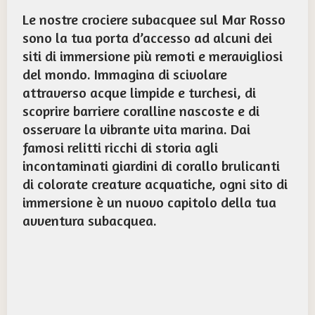
Le nostre crociere subacquee sul Mar Rosso
sono la tua porta d’accesso ad alcuni dei
siti di immersione più remoti e meravigliosi
del mondo. Immagina di scivolare
attraverso acque limpide e turchesi, di
scoprire barriere coralline nascoste e di
osservare la vibrante vita marina. Dai
famosi relitti ricchi di storia agli
incontaminati giardini di corallo brulicanti
di colorate creature acquatiche, ogni sito di
immersione è un nuovo capitolo della tua
avventura subacquea.