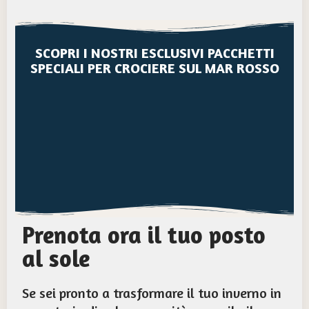
SCOPRI I NOSTRI ESCLUSIVI PACCHETTI
SPECIALI PER CROCIERE SUL MAR ROSSO
ESPLORA LA NOSTRA DISPONIBILITÀ DI
CROCIERE SUL MAR ROSSO
Prenota ora il tuo posto
al sole
Se sei pronto a trasformare il tuo inverno in