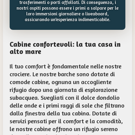
trasferimenti o porti affollati. Di conseguenza, i
nostri ospiti possono essere i primi a salpare per le
loro immersioni giornaliere o liveaboard,
assicurando un’esperienza indimenticabile.
Cabine confortevoli: la tua casa in
alto mare
Il tuo comfort è fondamentale nelle nostre
crociere. Le nostre barche sono dotate di
comode cabine, ognuna un accogliente
rifugio dopo una giornata di esplorazione
subacquea. Svegliati con il dolce dondolio
delle onde e i primi raggi di sole che filtrano
dalla finestra della tua cabina. Dotate di
servizi pensati per il comfort e la comodità,
le nostre cabine offrono un rifugio sereno