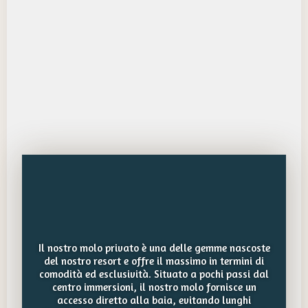
Il nostro molo privato è una delle gemme nascoste
del nostro resort e offre il massimo in termini di
comodità ed esclusività. Situato a pochi passi dal
centro immersioni, il nostro molo fornisce un
accesso diretto alla baia, evitando lunghi