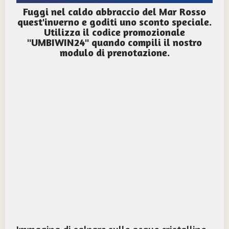
Fuggi nel caldo abbraccio del Mar Rosso
quest'inverno e goditi uno sconto speciale.
Utilizza il codice promozionale
"UMBIWIN24" quando compili il nostro
modulo di prenotazione.