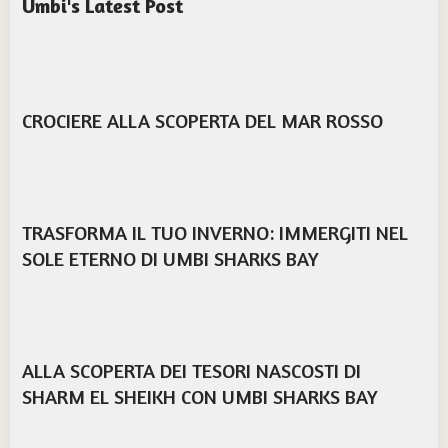
Umbi's Latest Post
CROCIERE ALLA SCOPERTA DEL MAR ROSSO
TRASFORMA IL TUO INVERNO: IMMERGITI NEL
SOLE ETERNO DI UMBI SHARKS BAY
ALLA SCOPERTA DEI TESORI NASCOSTI DI
SHARM EL SHEIKH CON UMBI SHARKS BAY