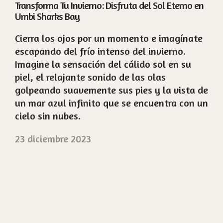
Transforma Tu Invierno: Disfruta del Sol Eterno en
Umbi Sharks Bay
Cierra los ojos por un momento e imagínate
escapando del frío intenso del invierno.
Imagine la sensación del cálido sol en su
piel, el relajante sonido de las olas
golpeando suavemente sus pies y la vista de
un mar azul infinito que se encuentra con un
cielo sin nubes.
23 diciembre 2023