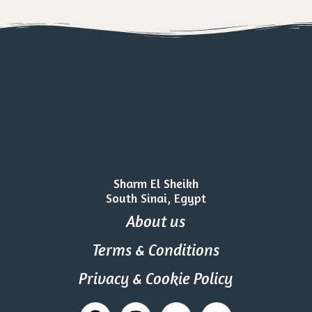
Sharm El Sheikh
South Sinai, Egypt
About us
Terms & Conditions
Privacy & Cookie Policy