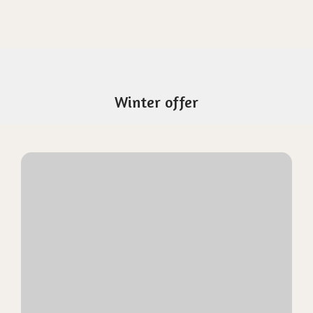
Winter offer