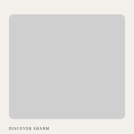
DISCOVER SHARM