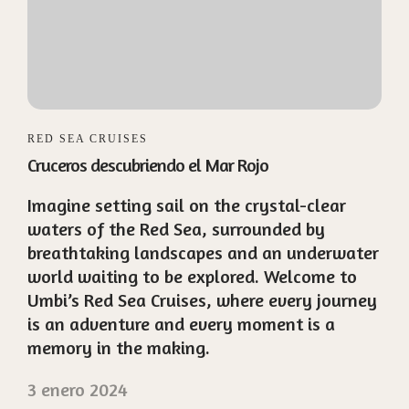
RED SEA CRUISES
Cruceros descubriendo el Mar Rojo
Imagine setting sail on the crystal-clear
waters of the Red Sea, surrounded by
breathtaking landscapes and an underwater
world waiting to be explored. Welcome to
Umbi’s Red Sea Cruises, where every journey
is an adventure and every moment is a
memory in the making.
3 enero 2024