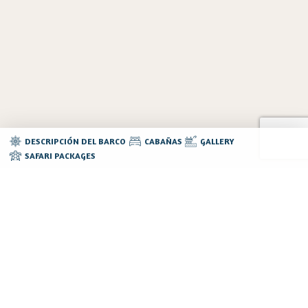
DESCRIPCIÓN DEL BARCO
CABAÑAS
GALLERY
SAFARI PACKAGES