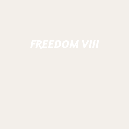
FREEDOM VIII