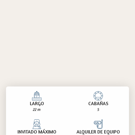
LARGO
CABAÑAS
22 m
5
INVITADO MÁXIMO
ALQUILER DE EQUIPO